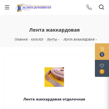
Лента жаккардовая
ГЛАВНАЯ
-
КАТАЛОГ
-
ЛЕНТЫ
-
ЛЕНТА ЖАККАРДОВАЯ
0
0
Лента жаккардовая отделочная