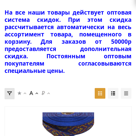
На все наши товары действует оптовая
система скидок. При этом скидка
рассчитывается автоматически на весь
ассортимент товара, помещенного в
корзину. Для заказов от 50000р
предоставляется дополнительная
скидка. Постоянным оптовым
покупателям согласовываются
специальные цены.