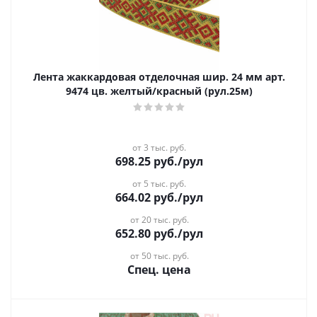
Лента жаккардовая отделочная шир. 24 мм арт.
9474 цв. желтый/красный (рул.25м)
от 3 тыс. руб.
698.25
руб.
/рул
от 5 тыс. руб.
664.02
руб.
/рул
от 20 тыс. руб.
652.80
руб.
/рул
от 50 тыс. руб.
Спец. цена