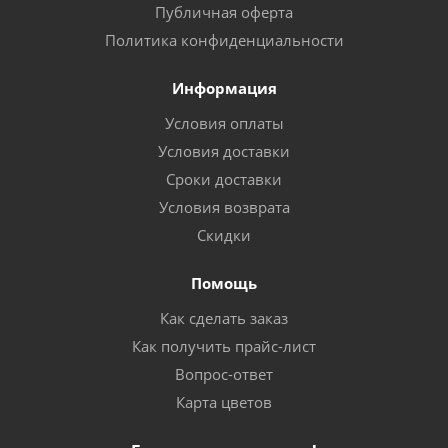
Публичная оферта
Политика конфиденциальности
Информация
Условия оплаты
Условия доставки
Сроки доставки
Условия возврата
Скидки
Помощь
Как сделать заказ
Как получить прайс-лист
Вопрос-ответ
Карта цветов