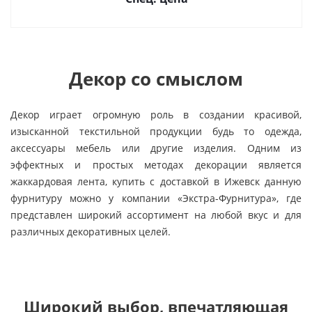
Декор со смыслом
Декор играет огромную роль в создании красивой,
изысканной текстильной продукции будь то одежда,
аксессуары мебель или другие изделия. Одним из
эффектных и простых методах декорации является
жаккардовая лента, купить с доставкой в Ижевск данную
фурнитуру можно у компании «Экстра-Фурнитура», где
представлен широкий ассортимент на любой вкус и для
различных декоративных целей.
Широкий выбор, впечатляющая