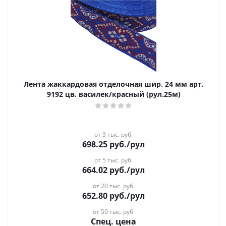
Лента жаккардовая отделочная шир. 24 мм арт.
9192 цв. василек/красный (рул.25м)
от 3 тыс. руб.
698.25
руб.
/рул
от 5 тыс. руб.
664.02
руб.
/рул
от 20 тыс. руб.
652.80
руб.
/рул
от 50 тыс. руб.
Спец. цена