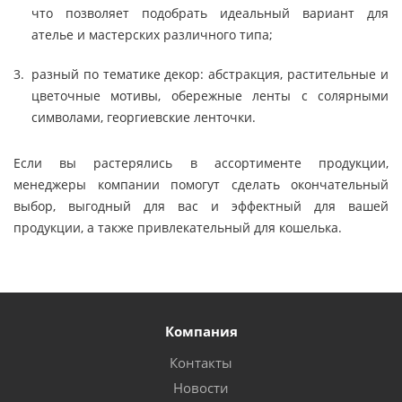
что позволяет подобрать идеальный вариант для
ателье и мастерских различного типа;
разный по тематике декор: абстракция, растительные и
цветочные мотивы, обережные ленты с солярными
символами, георгиевские ленточки.
Если вы растерялись в ассортименте продукции,
менеджеры компании помогут сделать окончательный
выбор, выгодный для вас и эффектный для вашей
продукции, а также привлекательный для кошелька.
Компания
Контакты
Новости